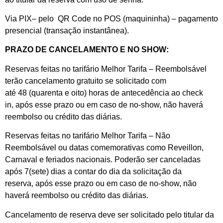
Via PIX– pelo QR Code no POS (maquininha) – pagamento
presencial (transação instantânea).
PRAZO DE CANCELAMENTO E NO SHOW:
Reservas feitas no tarifário Melhor Tarifa – Reembolsável
terão cancelamento gratuito se solicitado com
até 48 (quarenta e oito) horas de antecedência ao check
in, após esse prazo ou em caso de no-show, não haverá
reembolso ou crédito das diárias.
Reservas feitas no tarifário Melhor Tarifa – Não
Reembolsável ou datas comemorativas como Reveillon,
Carnaval e feriados nacionais. Poderão ser canceladas
após 7(sete) dias a contar do dia da solicitação da
reserva, após esse prazo ou em caso de no-show, não
haverá reembolso ou crédito das diárias.
Cancelamento de reserva deve ser solicitado pelo titular da