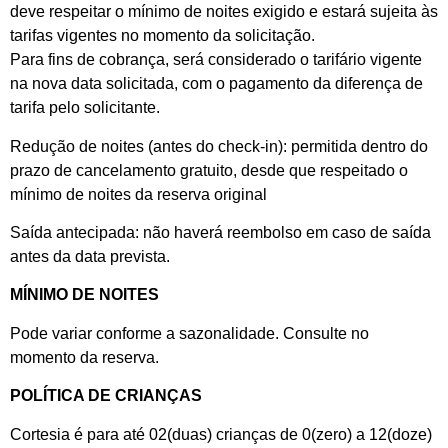
deve respeitar o mínimo de noites exigido e estará sujeita às
tarifas vigentes no momento da solicitação.
Para fins de cobrança, será considerado o tarifário vigente
na nova data solicitada, com o pagamento da diferença de
tarifa pelo solicitante.
Redução de noites (antes do check-in): permitida dentro do
prazo de cancelamento gratuito, desde que respeitado o
mínimo de noites da reserva original
Saída antecipada: não haverá reembolso em caso de saída
antes da data prevista.
MÍNIMO DE NOITES
Pode variar conforme a sazonalidade. Consulte no
momento da reserva.
POLÍTICA DE CRIANÇAS
Cortesia é para até 02(duas) crianças de 0(zero) a 12(doze)