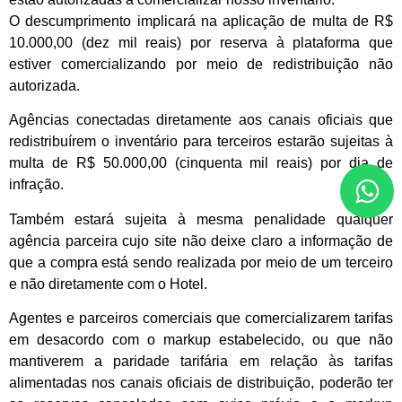
O descumprimento implicará na aplicação de multa de R$
10.000,00 (dez mil reais) por reserva à plataforma que
estiver comercializando por meio de redistribuição não
autorizada.
Agências conectadas diretamente aos canais oficiais que
redistribuírem o inventário para terceiros estarão sujeitas à
multa de R$ 50.000,00 (cinquenta mil reais) por dia de
infração.
Também estará sujeita à mesma penalidade qualquer
agência parceira cujo site não deixe claro a informação de
que a compra está sendo realizada por meio de um terceiro
e não diretamente com o Hotel.
Agentes e parceiros comerciais que comercializarem tarifas
em desacordo com o markup estabelecido, ou que não
mantiverem a paridade tarifária em relação às tarifas
alimentadas nos canais oficiais de distribuição, poderão ter