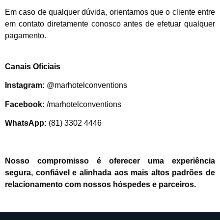
Em caso de qualquer dúvida, orientamos que o cliente entre
em contato diretamente conosco antes de efetuar qualquer
pagamento.
Canais Oficiais
Instagram:
@marhotelconventions
Facebook:
/marhotelconventions
WhatsApp:
(81) 3302 4446
Nosso compromisso é oferecer uma experiência
segura, confiável e alinhada aos mais altos padrões de
relacionamento com nossos hóspedes e parceiros.