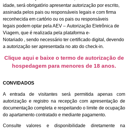
idade, será obrigatório apresentar autorização por escrito,
assinada pelos pais ou responsáveis legais e com firma
reconhecida em cartório ou os pais ou responsáveis
legais podem optar pela AEV – Autorização Eletrônica de
Viagem, que é realizada pela plataforma e-
Notariado , sendo necessário ter certificado digital, devendo
a autorização ser apresentada no ato do check-in.
Clique aqui e baixe o termo de autorização de
hospedagem para menores de 18 anos.
CONVIDADOS
A entrada de visitantes será permitida apenas com
autorização e registro na recepção com apresentação de
documentação completa e respeitando o limite de ocupação
do apartamento contratado e mediante pagamento.
Consulte valores e disponibilidade diretamente na