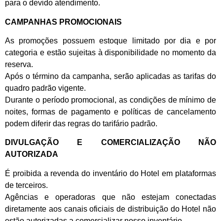
para o devido atendimento.
CAMPANHAS PROMOCIONAIS
As promoções possuem estoque limitado por dia e por
categoria e estão sujeitas à disponibilidade no momento da
reserva.
Após o término da campanha, serão aplicadas as tarifas do
quadro padrão vigente.
Durante o período promocional, as condições de mínimo de
noites, formas de pagamento e políticas de cancelamento
podem diferir das regras do tarifário padrão.
DIVULGAÇÃO E COMERCIALIZAÇÃO NÃO
AUTORIZADA
É proibida a revenda do inventário do Hotel em plataformas
de terceiros.
Agências e operadoras que não estejam conectadas
diretamente aos canais oficiais de distribuição do Hotel não
estão autorizadas a comercializar nosso inventário.