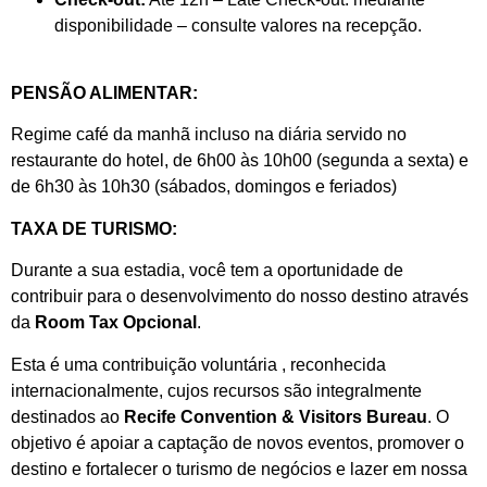
disponibilidade – consulte valores na recepção.
PENSÃO ALIMENTAR:
Regime café da manhã incluso na diária servido no
restaurante do hotel, de 6h00 às 10h00 (segunda a sexta) e
de 6h30 às 10h30 (sábados, domingos e feriados)
TAXA DE TURISMO:
Durante a sua estadia, você tem a oportunidade de
contribuir para o desenvolvimento do nosso destino através
da
Room Tax Opcional
.
Esta é uma contribuição voluntária , reconhecida
internacionalmente, cujos recursos são integralmente
destinados ao
Recife Convention & Visitors Bureau
. O
objetivo é apoiar a captação de novos eventos, promover o
destino e fortalecer o turismo de negócios e lazer em nossa