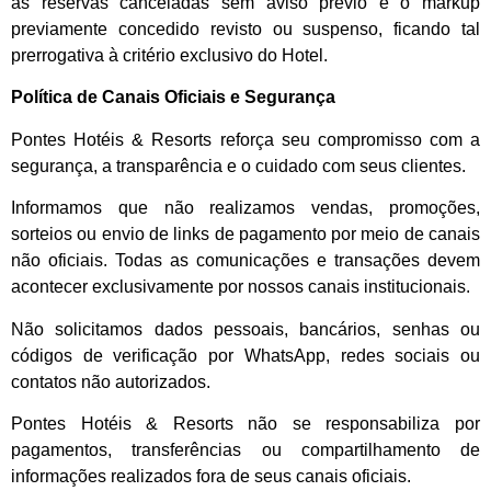
as reservas canceladas sem aviso prévio e o markup
previamente concedido revisto ou suspenso, ficando tal
prerrogativa à critério exclusivo do Hotel.
Política de Canais Oficiais e Segurança
Pontes Hotéis & Resorts reforça seu compromisso com a
segurança, a transparência e o cuidado com seus clientes.
Informamos que não realizamos vendas, promoções,
sorteios ou envio de links de pagamento por meio de canais
não oficiais. Todas as comunicações e transações devem
acontecer exclusivamente por nossos canais institucionais.
Não solicitamos dados pessoais, bancários, senhas ou
códigos de verificação por WhatsApp, redes sociais ou
contatos não autorizados.
Pontes Hotéis & Resorts não se responsabiliza por
pagamentos, transferências ou compartilhamento de
informações realizados fora de seus canais oficiais.