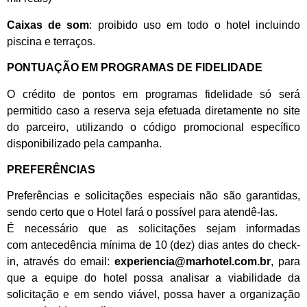
Caixas de som
: proibido uso em todo o hotel incluindo
piscina e terraços.
PONTUAÇÃO EM PROGRAMAS DE FIDELIDADE
O crédito de pontos em programas fidelidade só será
permitido caso a reserva seja efetuada diretamente no site
do parceiro, utilizando o código promocional específico
disponibilizado pela campanha.
PREFERÊNCIAS
Preferências e solicitações especiais não são garantidas,
sendo certo que o Hotel fará o possível para atendê-las.
É necessário que as solicitações sejam informadas
com antecedência mínima de 10 (dez) dias antes do check-
in, através do email:
experiencia@marhotel.com.br
, para
que a equipe do hotel possa analisar a viabilidade da
solicitação e em sendo viável, possa haver a organização