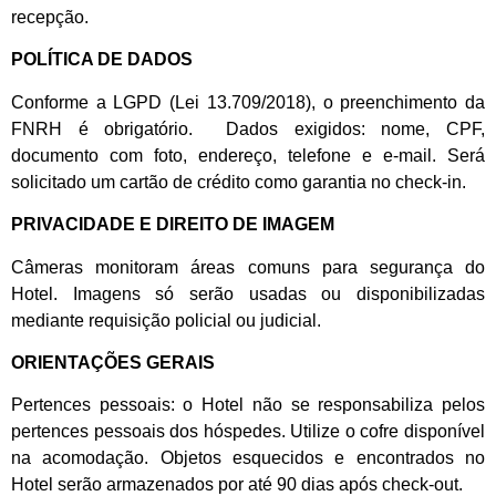
recepção.
POLÍTICA DE DADOS
Conforme a LGPD (Lei 13.709/2018), o preenchimento da
FNRH é obrigatório. Dados exigidos: nome, CPF,
documento com foto, endereço, telefone e e-mail. Será
solicitado um cartão de crédito como garantia no check-in.
PRIVACIDADE E DIREITO DE IMAGEM
Câmeras monitoram áreas comuns para segurança do
Hotel. Imagens só serão usadas ou disponibilizadas
mediante requisição policial ou judicial.
ORIENTAÇÕES GERAIS
Pertences pessoais: o Hotel não se responsabiliza pelos
pertences pessoais dos hóspedes. Utilize o cofre disponível
na acomodação. Objetos esquecidos e encontrados no
Hotel serão armazenados por até 90 dias após check-out.