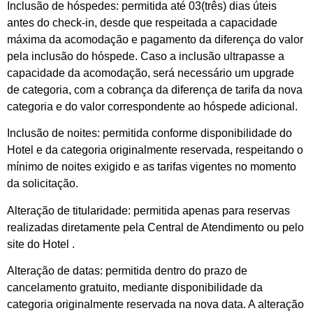
Inclusão de hóspedes: permitida até 03(três) dias úteis
antes do check-in, desde que respeitada a capacidade
máxima da acomodação e pagamento da diferença do valor
pela inclusão do hóspede. Caso a inclusão ultrapasse a
capacidade da acomodação, será necessário um upgrade
de categoria, com a cobrança da diferença de tarifa da nova
categoria e do valor correspondente ao hóspede adicional.
Inclusão de noites: permitida conforme disponibilidade do
Hotel e da categoria originalmente reservada, respeitando o
mínimo de noites exigido e as tarifas vigentes no momento
da solicitação.
Alteração de titularidade: permitida apenas para reservas
realizadas diretamente pela Central de Atendimento ou pelo
site do Hotel .
Alteração de datas: permitida dentro do prazo de
cancelamento gratuito, mediante disponibilidade da
categoria originalmente reservada na nova data. A alteração